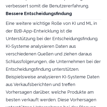
verbessert somit die Benutzererfahrung.
Bessere Entscheidungsfindung
Eine weitere wichtige Rolle von KI und ML in
der B2B-App-Entwicklung ist die
Unterstützung bei der Entscheidungsfindung.
KI-Systeme analysieren Daten aus
verschiedenen Quellen und ziehen daraus
Schlussfolgerungen, die Unternehmen bei der
Entscheidungsfindung unterstützen.
Beispielsweise analysieren KI-Systeme Daten
aus Verkaufsberichten und treffen
Vorhersagen darüber, welche Produkte am
besten verkauft werden. Diese Vorhersagen