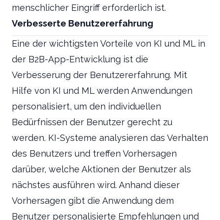
menschlicher Eingriff erforderlich ist.
Verbesserte Benutzererfahrung
Eine der wichtigsten Vorteile von KI und ML in
der B2B-App-Entwicklung ist die
Verbesserung der Benutzererfahrung. Mit
Hilfe von KI und ML werden Anwendungen
personalisiert, um den individuellen
Bedürfnissen der Benutzer gerecht zu
werden. KI-Systeme analysieren das Verhalten
des Benutzers und treffen Vorhersagen
darüber, welche Aktionen der Benutzer als
nächstes ausführen wird. Anhand dieser
Vorhersagen gibt die Anwendung dem
Benutzer personalisierte Empfehlungen und