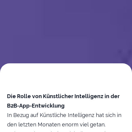
Die Rolle von Künstlicher Intelligenz in der
B2B-App-Entwicklung
In Bezug auf Künstliche Intelligenz hat sich in
den letzten Monaten enorm viel getan.