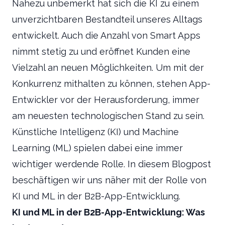
Nahezu unbemerkt hat sich die KI zu einem
unverzichtbaren Bestandteil unseres Alltags
entwickelt. Auch die Anzahl von Smart Apps
nimmt stetig zu und eröffnet Kunden eine
Vielzahl an neuen Möglichkeiten. Um mit der
Konkurrenz mithalten zu können, stehen App-
Entwickler vor der Herausforderung, immer
am neuesten technologischen Stand zu sein.
Künstliche Intelligenz (KI) und Machine
Learning (ML) spielen dabei eine immer
wichtiger werdende Rolle. In diesem Blogpost
beschäftigen wir uns näher mit der Rolle von
KI und ML in der B2B-App-Entwicklung.
KI und ML in der B2B-App-Entwicklung: Was