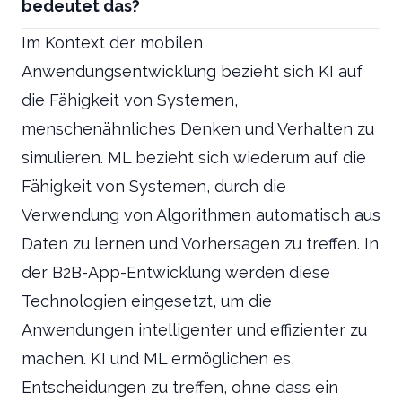
bedeutet das?
Im Kontext der mobilen
Anwendungsentwicklung bezieht sich KI auf
die Fähigkeit von Systemen,
menschenähnliches Denken und Verhalten zu
simulieren. ML bezieht sich wiederum auf die
Fähigkeit von Systemen, durch die
Verwendung von Algorithmen automatisch aus
Daten zu lernen und Vorhersagen zu treffen. In
der B2B-App-Entwicklung werden diese
Technologien eingesetzt, um die
Anwendungen intelligenter und effizienter zu
machen. KI und ML ermöglichen es,
Entscheidungen zu treffen, ohne dass ein