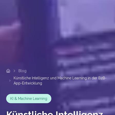
Blog
Home
Künstliche Intelligenz und Machine Learning in der B2B-
App-Entwicklung
KI & Machine Learning
Künstliche Intelligenz