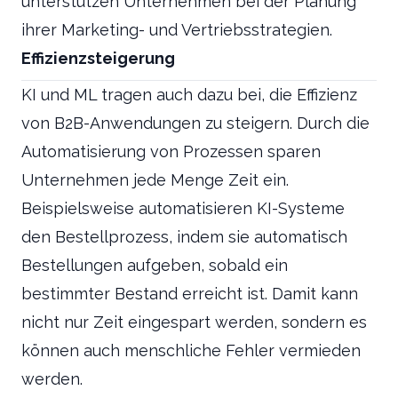
unterstützen Unternehmen bei der Planung
ihrer Marketing- und Vertriebsstrategien.
Effizienzsteigerung
KI und ML tragen auch dazu bei, die Effizienz
von B2B-Anwendungen zu steigern. Durch die
Automatisierung von Prozessen sparen
Unternehmen jede Menge Zeit ein.
Beispielsweise automatisieren KI-Systeme
den Bestellprozess, indem sie automatisch
Bestellungen aufgeben, sobald ein
bestimmter Bestand erreicht ist. Damit kann
nicht nur Zeit eingespart werden, sondern es
können auch menschliche Fehler vermieden
werden.