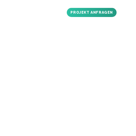
OG
ÜBER UNS
KONTAKT
PROJEKT ANFRAGEN