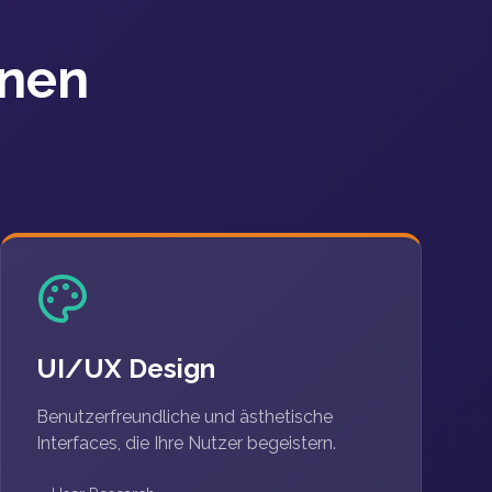
nnen
UI/UX Design
Benutzerfreundliche und ästhetische
Interfaces, die Ihre Nutzer begeistern.