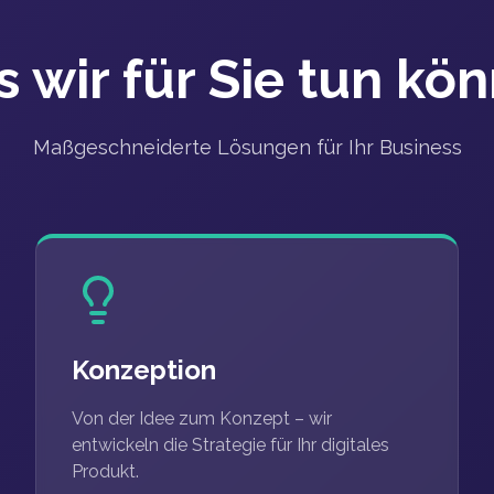
 wir für Sie tun kö
Maßgeschneiderte Lösungen für Ihr Business
Konzeption
Von der Idee zum Konzept – wir
entwickeln die Strategie für Ihr digitales
Produkt.