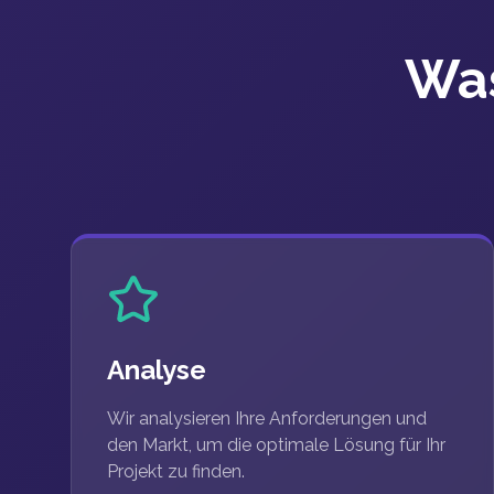
Was
Analyse
Wir analysieren Ihre Anforderungen und
den Markt, um die optimale Lösung für Ihr
Projekt zu finden.