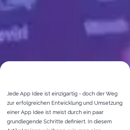
Jede App Idee ist einzigartig - doch der Weg
zur erfolgreichen Entwicklung und Umsetzung
einer App Idee ist meist durch ein paar
grundlegende Schritte definiert. In diesem