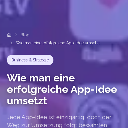
Blog
Home
Wie man eine erfolgreiche App-Idee umsetzt
Business & Strategie
Wie man eine
erfolgreiche App-Idee
umsetzt
Jede App-Idee ist einzigartig, doch der
Weg zur Umsetzung folgt bewährten