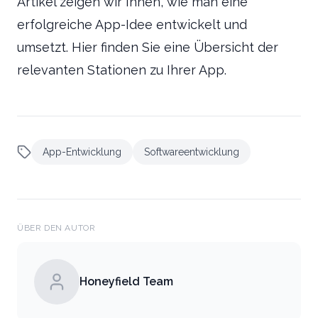
Artikel zeigen wir Ihnen, wie man eine
erfolgreiche App-Idee entwickelt und
umsetzt. Hier finden Sie eine Übersicht der
relevanten Stationen zu Ihrer App.
App-Entwicklung
Softwareentwicklung
ÜBER DEN AUTOR
Honeyfield Team