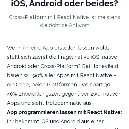
iOS, Android oder beides?
Cross-Platform mit React Native ist meistens
die richtige Antwort
Wenn ihr eine App erstellen lassen wollt,
stellt sich zuerst die Frage: native iOS, native
Android oder Cross-Platform? Bei Honeyfield
bauen wir 90% aller Apps mit React Native –
ein Code, beide Plattformen. Das spart 30–
40% Entwicklungszeit gegenüber zwei nativen
Apps und sieht trotzdem nativ aus.
App programmieren lassen mit React Native:
Ihr bekommt iOS und Android aus einer