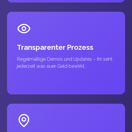
Transparenter Prozess
Regelmäßige Demos und Updates – ihr seht
jederzeit was euer Geld bewirkt.