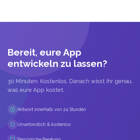
Bereit, eure App
entwickeln zu lassen?
30 Minuten. Kostenlos. Danach wisst ihr genau,
was eure App kostet.
Antwort innerhalb von 24 Stunden
Unverbindlich & kostenlos
Persönliche Beratung