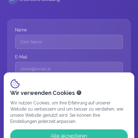
Name
E-Mail
Nachricht
Wir verwenden Cookies 🍪
Wir nutzen Cookies, um Ihre Erfahrung auf unserer
Website zu verbessern und um besser zu verstehen, wie
unsere Website genutzt wird. Sie können Ihre
Einstellungen jederzeit anpassen.
Ich stimme der Verarbeitung meiner Daten gemäß
Alle akzeptieren