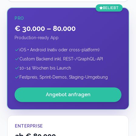
BELIEBT
PRO
€ 30.000 – 80.000
Production-ready App
iOS + Android (nativ oder cross-platform)
Custom Backend inkl. REST-/GraphQL-API
10–14 Wochen bis Launch
Festpreis, Sprint-Demos, Staging-Umgebung
Angebot anfragen
ENTERPRISE