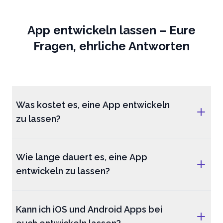
App entwickeln lassen – Eure
Fragen, ehrliche Antworten
Was kostet es, eine App entwickeln
zu lassen?
Wie lange dauert es, eine App
entwickeln zu lassen?
Kann ich iOS und Android Apps bei