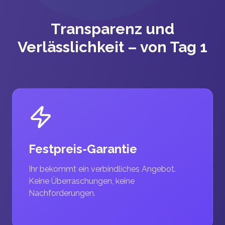
Transparenz und
Verlässlichkeit – von Tag 1
Festpreis-Garantie
Ihr bekommt ein verbindliches Angebot.
Keine Überraschungen, keine
Nachforderungen.