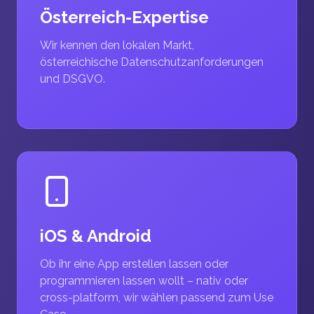
Österreich-Expertise
Wir kennen den lokalen Markt,
österreichische Datenschutzanforderungen
und DSGVO.
iOS & Android
Ob ihr eine App erstellen lassen oder
programmieren lassen wollt – nativ oder
cross-platform, wir wählen passend zum Use