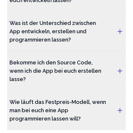
euch entwickeln lassen?
Was ist der Unterschied zwischen
App entwickeln, erstellen und
programmieren lassen?
Bekomme ich den Source Code,
wenn ich die App bei euch erstellen
lasse?
Wie läuft das Festpreis-Modell, wenn
man bei euch eine App
programmieren lassen will?