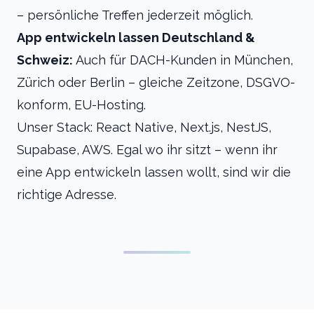
– persönliche Treffen jederzeit möglich.
App entwickeln lassen Deutschland &
Schweiz:
Auch für DACH-Kunden in München,
Zürich oder Berlin – gleiche Zeitzone, DSGVO-
konform, EU-Hosting.
Unser Stack: React Native, Next.js, NestJS,
Supabase, AWS. Egal wo ihr sitzt – wenn ihr
eine App entwickeln lassen wollt, sind wir die
richtige Adresse.