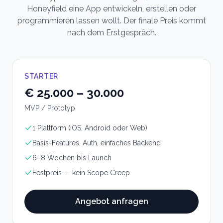
Honeyfield eine App entwickeln, erstellen oder
programmieren lassen wollt. Der finale Preis kommt
nach dem Erstgespräch.
STARTER
€ 25.000 – 30.000
MVP / Prototyp
1 Plattform (iOS, Android oder Web)
Basis-Features, Auth, einfaches Backend
6–8 Wochen bis Launch
Festpreis — kein Scope Creep
Angebot anfragen