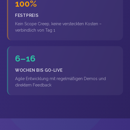
100%
FESTPREIS
Kein Scope Creep, keine versteckten Kosten –
verbindlich von Tag 1
6–16
WOCHEN BIS GO-LIVE
Agile Entwicklung mit regelmäßigen Demos und
direktem Feedback