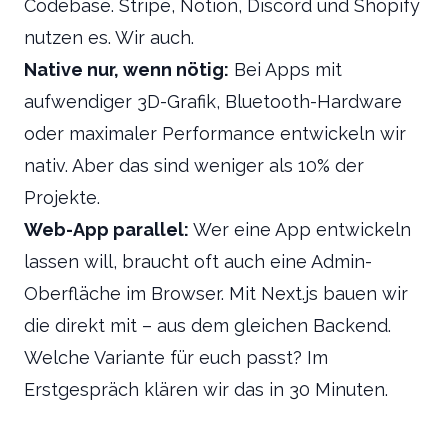
Codebase. Stripe, Notion, Discord und Shopify
nutzen es. Wir auch.
Native nur, wenn nötig:
Bei Apps mit
aufwendiger 3D-Grafik, Bluetooth-Hardware
oder maximaler Performance entwickeln wir
nativ. Aber das sind weniger als 10% der
Projekte.
Web-App parallel:
Wer eine App entwickeln
lassen will, braucht oft auch eine Admin-
Oberfläche im Browser. Mit Next.js bauen wir
die direkt mit – aus dem gleichen Backend.
Welche Variante für euch passt? Im
Erstgespräch klären wir das in 30 Minuten.