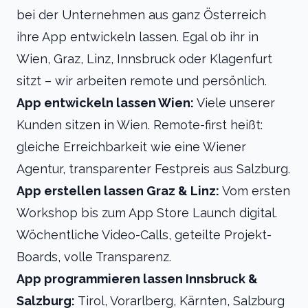
bei der Unternehmen aus ganz Österreich
ihre App entwickeln lassen. Egal ob ihr in
Wien, Graz, Linz, Innsbruck oder Klagenfurt
sitzt – wir arbeiten remote und persönlich.
App entwickeln lassen Wien:
Viele unserer
Kunden sitzen in Wien. Remote-first heißt:
gleiche Erreichbarkeit wie eine Wiener
Agentur, transparenter Festpreis aus Salzburg.
App erstellen lassen Graz & Linz:
Vom ersten
Workshop bis zum App Store Launch digital.
Wöchentliche Video-Calls, geteilte Projekt-
Boards, volle Transparenz.
App programmieren lassen Innsbruck &
Salzburg:
Tirol, Vorarlberg, Kärnten, Salzburg