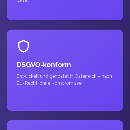
Case.
DSGVO-konform
Entwickelt und gehostet in Österreich – nach
EU-Recht, ohne Kompromisse.