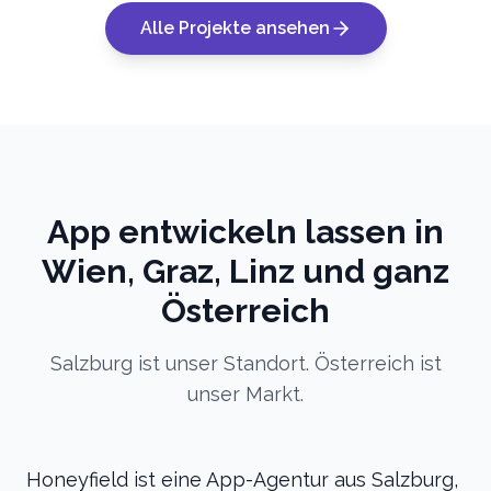
Alle Projekte ansehen
App entwickeln lassen in
Wien, Graz, Linz und ganz
Österreich
Salzburg ist unser Standort. Österreich ist
unser Markt.
Honeyfield ist eine App-Agentur aus Salzburg,