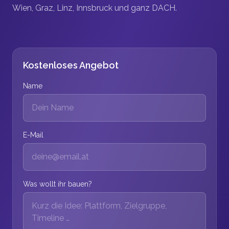
Wien, Graz, Linz, Innsbruck und ganz DACH.
Kostenloses Angebot
Name
E-Mail
Was wollt ihr bauen?