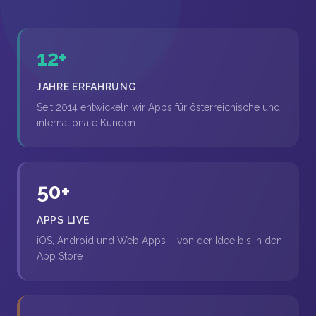
12+
JAHRE ERFAHRUNG
Seit 2014 entwickeln wir Apps für österreichische und
internationale Kunden
50+
APPS LIVE
iOS, Android und Web Apps – von der Idee bis in den
App Store