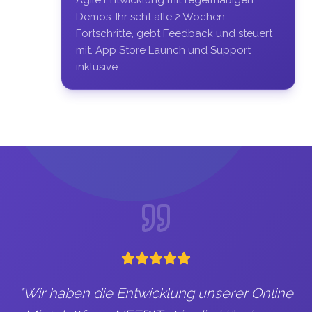
Agile Entwicklung mit regelmäßigen
Demos. Ihr seht alle 2 Wochen
Fortschritte, gebt Feedback und steuert
mit. App Store Launch und Support
inklusive.
"
Wir haben die Entwicklung unserer Online