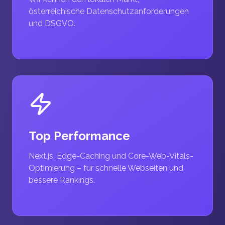
österreichische Datenschutzanforderungen
und DSGVO.
Top Performance
Next.js, Edge-Caching und Core-Web-Vitals-
Optimierung – für schnelle Webseiten und
bessere Rankings.