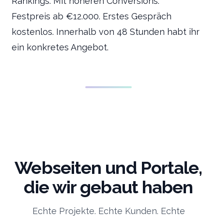
Rankings. Mit höheren Conversions.
Festpreis ab €12.000. Erstes Gespräch
kostenlos. Innerhalb von 48 Stunden habt ihr
ein konkretes Angebot.
Webseiten und Portale,
die wir gebaut haben
Echte Projekte. Echte Kunden. Echte