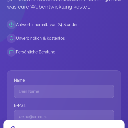
was eure Webentwicklung kostet.
Antwort innerhalb von 24 Stunden
Unverbindlich & kostenlos
Persönliche Beratung
Name
E-Mail