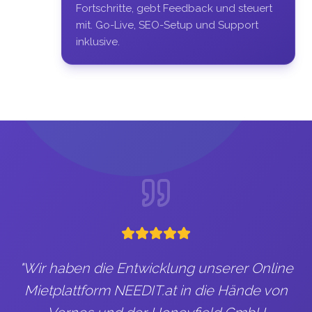
Fortschritte, gebt Feedback und steuert
mit. Go-Live, SEO-Setup und Support
inklusive.
"
Wir haben die Entwicklung unserer Online
Mietplattform NEEDIT.at in die Hände von