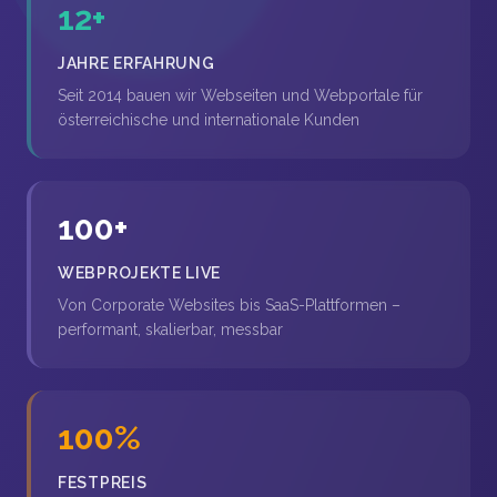
12+
JAHRE ERFAHRUNG
Seit 2014 bauen wir Webseiten und Webportale für
österreichische und internationale Kunden
100+
WEBPROJEKTE LIVE
Von Corporate Websites bis SaaS-Plattformen –
performant, skalierbar, messbar
100%
FESTPREIS