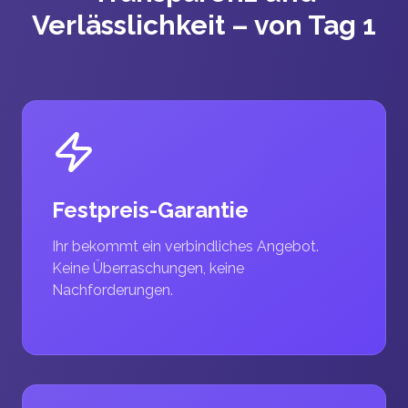
Verlässlichkeit – von Tag 1
Festpreis-Garantie
Ihr bekommt ein verbindliches Angebot.
Keine Überraschungen, keine
Nachforderungen.