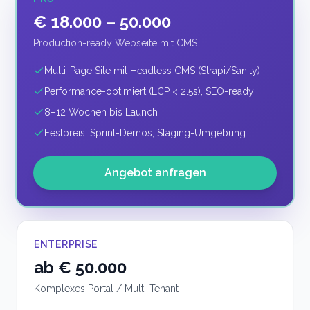
€ 18.000 – 50.000
Production-ready Webseite mit CMS
Multi-Page Site mit Headless CMS (Strapi/Sanity)
Performance-optimiert (LCP < 2.5s), SEO-ready
8–12 Wochen bis Launch
Festpreis, Sprint-Demos, Staging-Umgebung
Angebot anfragen
ENTERPRISE
ab € 50.000
Komplexes Portal / Multi-Tenant