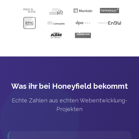
Was ihr bei Honeyfield bekommt
Echte Zahlen aus echten Webentwicklung-
Projekten