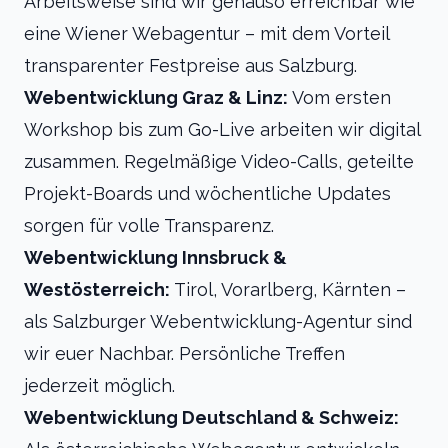
Arbeitsweise sind wir genauso erreichbar wie
eine Wiener Webagentur – mit dem Vorteil
transparenter Festpreise aus Salzburg.
Webentwicklung Graz & Linz:
Vom ersten
Workshop bis zum Go-Live arbeiten wir digital
zusammen. Regelmäßige Video-Calls, geteilte
Projekt-Boards und wöchentliche Updates
sorgen für volle Transparenz.
Webentwicklung Innsbruck &
Westösterreich:
Tirol, Vorarlberg, Kärnten –
als Salzburger Webentwicklung-Agentur sind
wir euer Nachbar. Persönliche Treffen
jederzeit möglich.
Webentwicklung Deutschland & Schweiz: