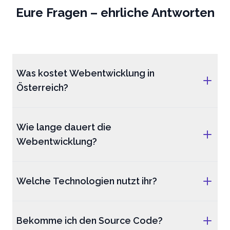
Eure Fragen – ehrliche Antworten
Was kostet Webentwicklung in
Österreich?
Wie lange dauert die
Webentwicklung?
Welche Technologien nutzt ihr?
Bekomme ich den Source Code?