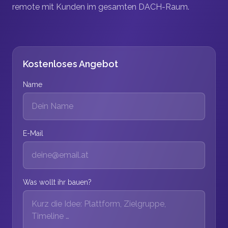
remote mit Kunden im gesamten DACH-Raum.
Kostenloses Angebot
Name
E-Mail
Was wollt ihr bauen?