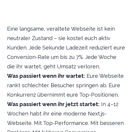
Eine langsame, veraltete Webseite ist kein
neutraler Zustand – sie kostet euch aktiv
Kunden. Jede Sekunde Ladezeit reduziert eure
Conversion-Rate um bis zu 7%. Jede Woche
die ihr wartet, geht Umsatz verloren.
Was passiert wenn ihr wartet:
Eure Webseite
rankt schlechter. Besucher springen ab. Eure
Konkurrenz übernimmt eure Top-Positionen.
Was passiert wenn ihr jetzt startet:
In 4–12
Wochen habt ihr eine moderne Next.js-
Webseite. Mit Top-Performance. Mit besseren