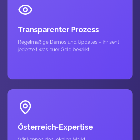
Transparenter Prozess
Regelmäßige Demos und Updates – ihr seht
jederzeit was euer Geld bewirkt.
Österreich-Expertise
Wir kennen den lokalen Markt,