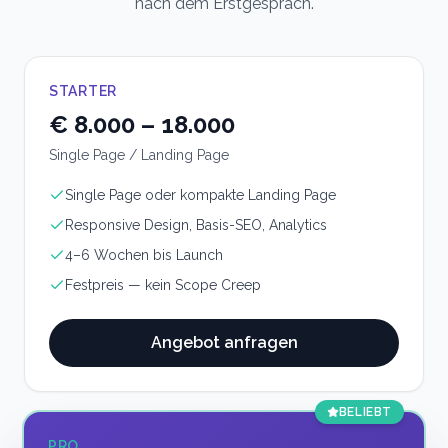
nach dem Erstgespräch.
STARTER
€ 8.000 – 18.000
Single Page / Landing Page
Single Page oder kompakte Landing Page
Responsive Design, Basis-SEO, Analytics
4–6 Wochen bis Launch
Festpreis — kein Scope Creep
Angebot anfragen
BELIEBT
PRO