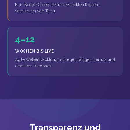
Kein Scope Creep, keine versteckten Kosten –
verbindlich von Tag 1
4–12
WOCHEN BIS LIVE
Agile Webentwicklung mit regelmäßigen Demos und
direktem Feedback
Transparenz und