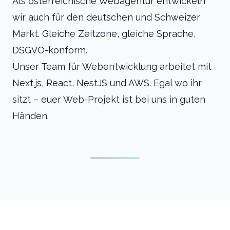
Als österreichische Webagentur entwickeln
wir auch für den deutschen und Schweizer
Markt. Gleiche Zeitzone, gleiche Sprache,
DSGVO-konform.
Unser Team für Webentwicklung arbeitet mit
Next.js, React, NestJS und AWS. Egal wo ihr
sitzt – euer Web-Projekt ist bei uns in guten
Händen.