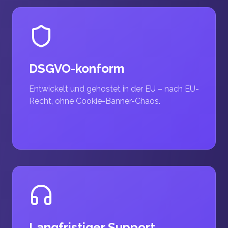
DSGVO-konform
Entwickelt und gehostet in der EU – nach EU-
Recht, ohne Cookie-Banner-Chaos.
Langfristiger Support