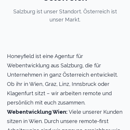
Salzburg ist unser Standort. Österreich ist
unser Markt.
Honeyfield ist eine Agentur für
Webentwicklung aus Salzburg, die für
Unternehmen in ganz Österreich entwickelt.
Ob ihr in Wien, Graz, Linz, Innsbruck oder
Klagenfurt sitzt – wir arbeiten remote und
persönlich mit euch zusammen.
Webentwicklung Wien:
Viele unserer Kunden
sitzen in Wien. Durch unsere remote-first